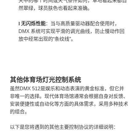
天中的哪个时间或天气条件如何，草地看起来都自
然翠绿，球员肤色也看起来准确。
l
无闪烁性能
：当与高质量驱动器配合使用时，
DMX 系统可实现平滑的调光曲线，防止慢动作回
放中经常出现的“条纹线”。
其他体育场灯光控制系统
虽然DMX 512是娱乐和动态表演的黄金标准，但它并
非唯一的选择。现代体育场馆通常会根据自身对反馈、
安装便捷性或自动化等方面的具体需求，采用多种技术
的组合。
以下是您将遇到的其他主要控制协议的详细说明：