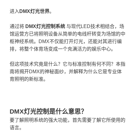
进入
DMX灯光世界
。
通过将
DMX灯光控制系统
与现代LED技术相结合，场
馆运营方已将照明设备从简单的电线杆转变为场馆的中
枢神经系统。DMX不仅能打开灯光，还能对其进行编
排，将整个体育场变成一个充满活力的娱乐中心。
但这项技术究竟是什么？它与标准控制有何不同？本指
南将揭开DMX的神秘面纱，并解释为什么它是专业体
育照明的新标准。
DMX灯光控制是什么意思？
要了解照明系统的强大功能，首先需要了解它所使用的
语言。