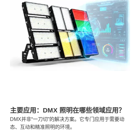
主要应用：DMX 照明在哪些领域应用？
DMX并非“一刀切”的解决方案。它专门应用于需要动
态、互动和精准照明的环境。