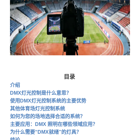
目录
介绍
DMX灯光控制是什么意思？
使用DMX灯光控制系统的主要优势
其他体育场灯光控制系统
如何为您的场地选择合适的系统？
主要应用：DMX 照明在哪些领域应用？
为什么需要“DMX就绪”的灯具？
结论