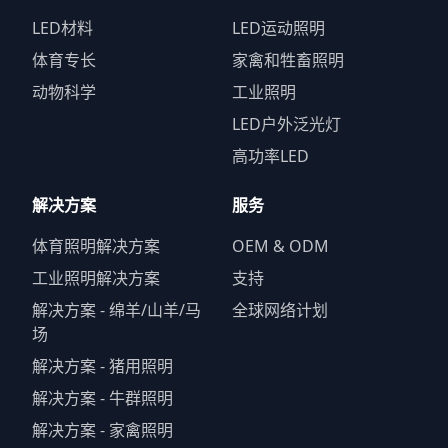
LED材料
LED运动照明
体育专长
家禽和牲畜照明
动物科学
工业照明
LED户外泛光灯
高功率LED
解决方案
服务
体育照明解决方案
OEM & ODM
工业照明解决方案
支持
解决方案 - 绵羊/山羊/马
全球网络计划
场
解决方案 - 猪用照明
解决方案 - 牛群照明
解决方案 - 家禽照明