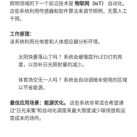
照明领域的下一个前沿技术是
物联网（IoT）
自动化。
这些系统利用传感器和软件算法来调节照明，无需人工
干预。
工作原理：
该系统利用光电管和人体感应器分析环境。
太阳快要落山了吗
？系统会缓慢提升LED灯的亮
度，以弥补日光照射量的减少。
体育场空无一人吗
？系统会自动调暗未使用的区域
以节省能源。
最佳应用场景：
能源优化。
这些系统非常适合希望通
过“日光采集”和自动化调度来最大限度减少碳排放和运
营成本的场所。