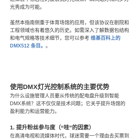
光秀成为可能。
虽然本指南侧重于体育场馆的应用，但该协议在剧院和
工程领域也有着悠久的历史。如需深入了解数据包结构
和电气规格等技术细节，您可以参考
维基百科上的
DMX512 条目。
。
使用DMX灯光控制系统的主要优势
为什么设施管理人员要从传统的配电盘升级到智能
DMX系统？这不仅仅是技术问题；它关乎提升场馆的
盈利能力和运营能力。
1. 提升粉丝参与度（“哇”的因素）
在高清电视和流媒体时代，球迷需要一个理由去买票到