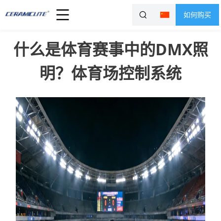
如何购买
什么是体育赛事中的DMX照
明？体育场控制系统