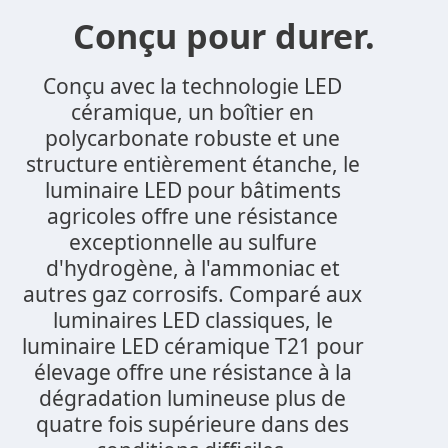
Conçu pour durer.
Conçu avec la technologie LED
céramique, un boîtier en
polycarbonate robuste et une
structure entièrement étanche, le
luminaire LED pour bâtiments
agricoles offre une résistance
exceptionnelle au sulfure
d'hydrogène, à l'ammoniac et
autres gaz corrosifs. Comparé aux
luminaires LED classiques, le
luminaire LED céramique T21 pour
élevage offre une résistance à la
dégradation lumineuse plus de
quatre fois supérieure dans des