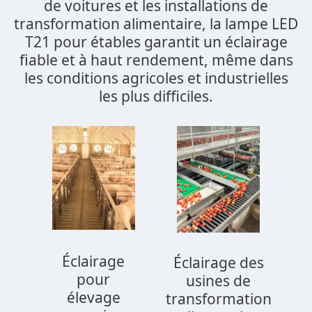
de voitures et les installations de
transformation alimentaire, la lampe LED
T21 pour étables garantit un éclairage
fiable et à haut rendement, même dans
les conditions agricoles et industrielles
les plus difficiles.
Éclairage
Éclairage des
pour
usines de
élevage
transformation