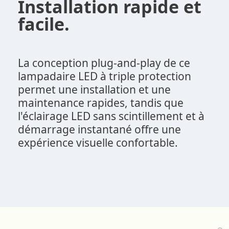
Installation rapide et
facile.
La conception plug-and-play de ce
lampadaire LED à triple protection
permet une installation et une
maintenance rapides, tandis que
l'éclairage LED sans scintillement et à
démarrage instantané offre une
expérience visuelle confortable.