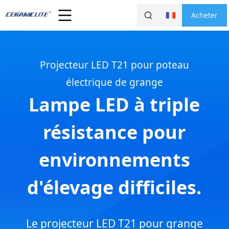
Acheter
Projecteur LED T21 pour poteau
électrique de grange
Lampe LED à triple
résistance pour
environnements
d'élevage difficiles.
Le projecteur LED T21 pour grange