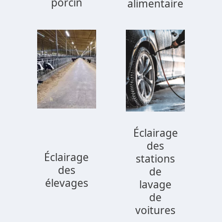
porcin
alimentaire
Éclairage
des
Éclairage
stations
des
de
élevages
lavage
de
voitures