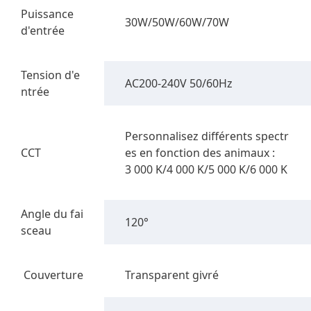
Puissance
30W/50W/60W/70W
d'entrée
Tension d'e
AC200-240V 50/60Hz
ntrée
Personnalisez différents spectr
CCT
es en fonction des animaux :
3 000 K/4 000 K/5 000 K/6 000 K
Angle du fai
120°
sceau
Couverture
Transparent givré