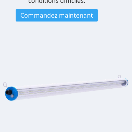
conditions difficiles.
Commandez maintenant