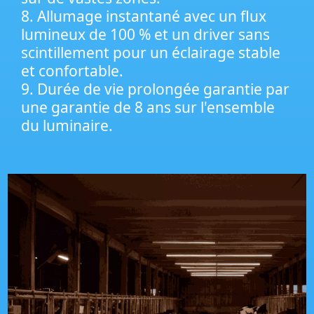
8. Allumage instantané avec un flux
lumineux de 100 % et un driver sans
scintillement pour un éclairage stable
et confortable.
9. Durée de vie prolongée garantie par
une garantie de 8 ans sur l'ensemble
du luminaire.