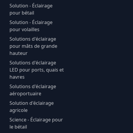
Solution - Éclairage
pour bétail
Solution - Éclairage
pour volailles
Solutions d'éclairage
pour mâts de grande
hauteur
Solutions d'éclairage
LED pour ports, quais et
havres
Solutions d'éclairage
aéroportuaire
Solution d'éclairage
agricole
Science - Éclairage pour
le bétail