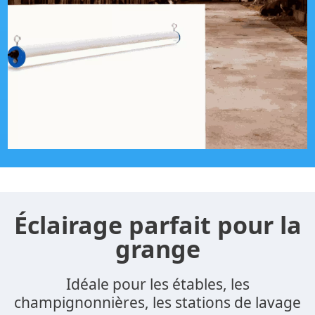
Éclairage parfait pour la
grange
Idéale pour les étables, les
champignonnières, les stations de lavage