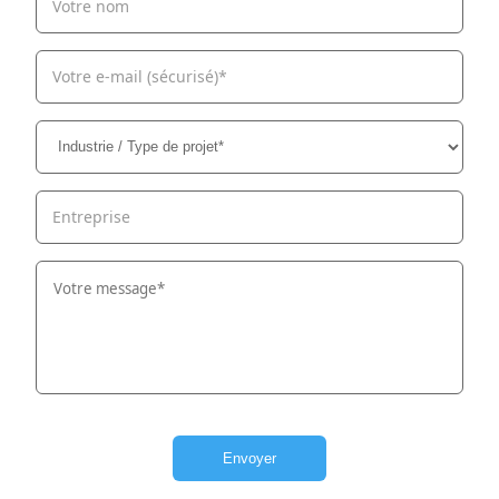
Votre nom
Votre e-mail (sécurisé)*
Entreprise
Envoyer