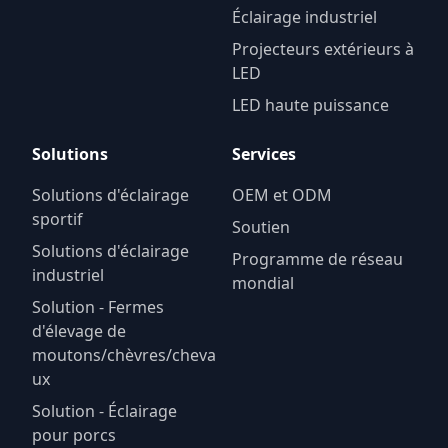
Éclairage industriel
Projecteurs extérieurs à
LED
LED haute puissance
Solutions
Services
Solutions d'éclairage
OEM et ODM
sportif
Soutien
Solutions d'éclairage
Programme de réseau
industriel
mondial
Solution - Fermes
d'élevage de
moutons/chèvres/cheva
ux
Solution - Éclairage
pour porcs