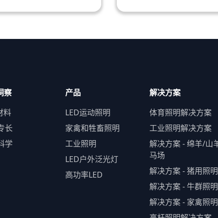
洞察
产品
解决方案
材料
LED运动照明
体育照明解决方案
专长
家禽和牲畜照明
工业照明解决方案
科学
工业照明
解决方案 - 绵羊/山
马场
LED户外泛光灯
解决方案 - 猪用照明
高功率LED
解决方案 - 牛群照明
解决方案 - 家禽照明
高杆照明解决方案