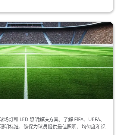
业足球场灯和 LED 照明解决方案。了解 FIFA、UEFA、
灯的照明标准，确保为球员提供最佳照明、均匀度和视