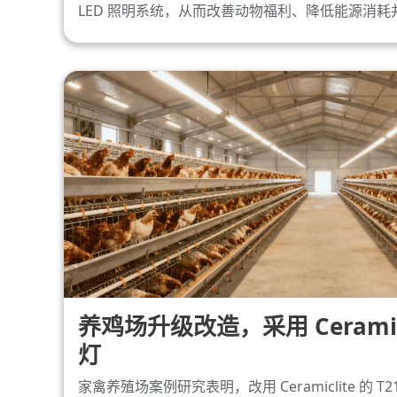
LED 照明系统，从而改善动物福利、降低能源消
养鸡场升级改造，采用 Ceramicli
灯
家禽养殖场案例研究表明，改用 Ceramiclite 的 