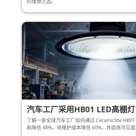
的理想之选。
汽车工厂采用HB01 LED高棚灯
了解一家全球汽车工厂如何通过 Ceramiclite HB0
耗降低 48%，将维护成本降低 60%，并提高可见