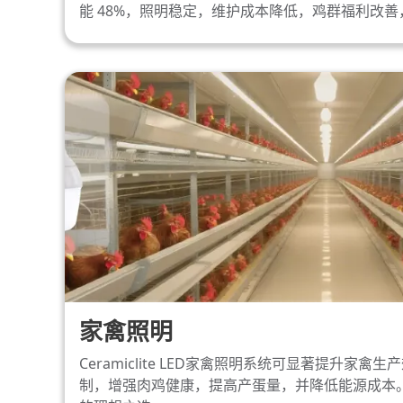
能 48%，照明稳定，维护成本降低，鸡群福利改
家禽照明
Ceramiclite LED家禽照明系统可显著提升家
制，增强肉鸡健康，提高产蛋量，并降低能源成本