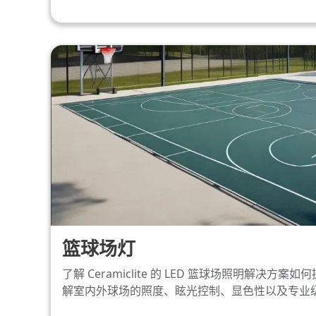
篮球场灯
了解 Ceramiclite 的 LED 篮球场照明解决方
解室内外球场的照度、眩光控制、显色性以及专业