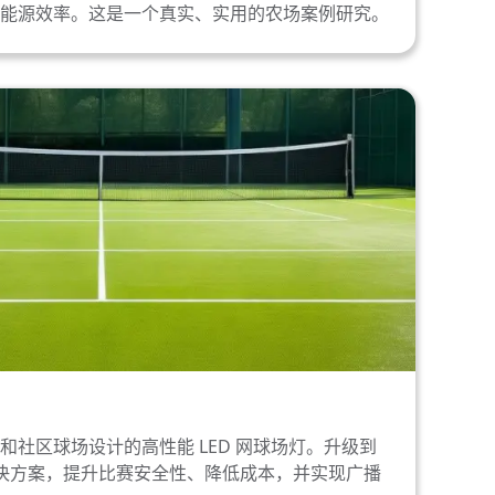
能源效率。这是一个真实、实用的农场案例研究。
和社区球场设计的高性能 LED 网球场灯。升级到
场照明解决方案，提升比赛安全性、降低成本，并实现广播