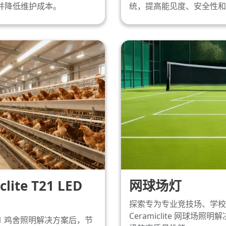
耗并降低维护成本。
统，提高能见度、安全性和
te T21 LED
网球场灯
探索专为专业竞技场、学校
Ceramiclite 网球
T21 鸡舍照明解决方案后，节