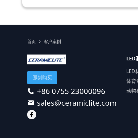
首页
客户案例
LED
LED
即刻购买
体育
+86 0755 23000096
动物
sales@ceramiclite.com