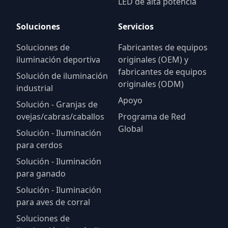
LED de alta potencia
Soluciones
Servicios
Soluciones de
Fabricantes de equipos
iluminación deportiva
originales (OEM) y
fabricantes de equipos
Solución de iluminación
originales (ODM)
industrial
Apoyo
Solución - Granjas de
ovejas/cabras/caballos
Programa de Red
Global
Solución - Iluminación
para cerdos
Solución - Iluminación
para ganado
Solución - Iluminación
para aves de corral
Soluciones de