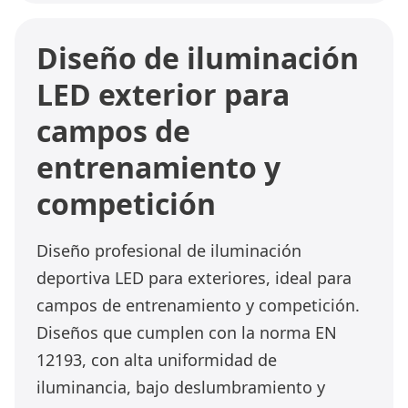
Diseño de iluminación
LED exterior para
campos de
entrenamiento y
competición
Diseño profesional de iluminación
deportiva LED para exteriores, ideal para
campos de entrenamiento y competición.
Diseños que cumplen con la norma EN
12193, con alta uniformidad de
iluminancia, bajo deslumbramiento y