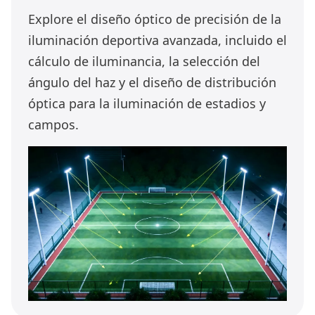
Explore el diseño óptico de precisión de la
iluminación deportiva avanzada, incluido el
cálculo de iluminancia, la selección del
ángulo del haz y el diseño de distribución
óptica para la iluminación de estadios y
campos.