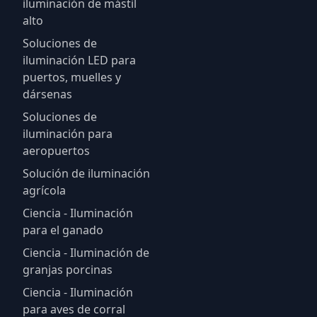
iluminación de mástil
alto
Soluciones de
iluminación LED para
puertos, muelles y
dársenas
Soluciones de
iluminación para
aeropuertos
Solución de iluminación
agrícola
Ciencia - Iluminación
para el ganado
Ciencia - Iluminación de
granjas porcinas
Ciencia - Iluminación
para aves de corral