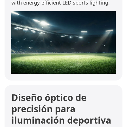
with energy-efficient LED sports lighting.
Diseño óptico de
precisión para
iluminación deportiva