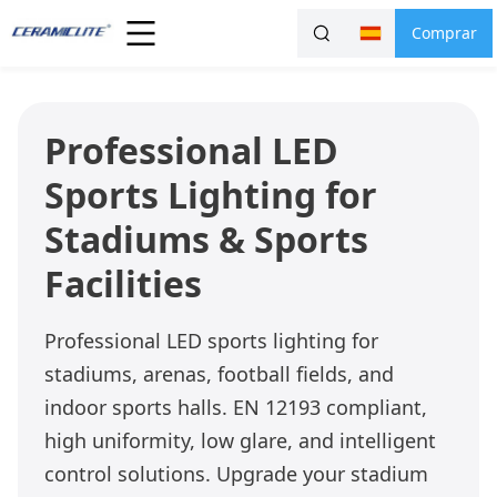
Comprar
Professional LED
Sports Lighting for
Stadiums & Sports
Facilities
Professional LED sports lighting for
stadiums, arenas, football fields, and
indoor sports halls. EN 12193 compliant,
high uniformity, low glare, and intelligent
control solutions. Upgrade your stadium