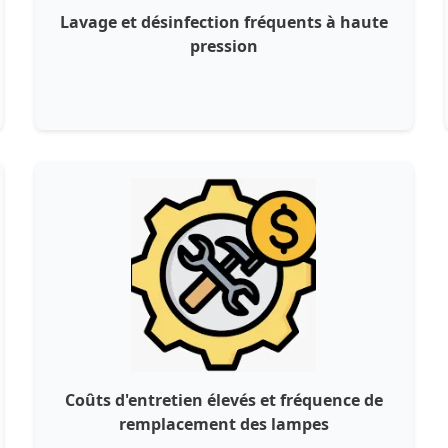
Lavage et désinfection fréquents à haute
pression
Coûts d'entretien élevés et fréquence de
remplacement des lampes