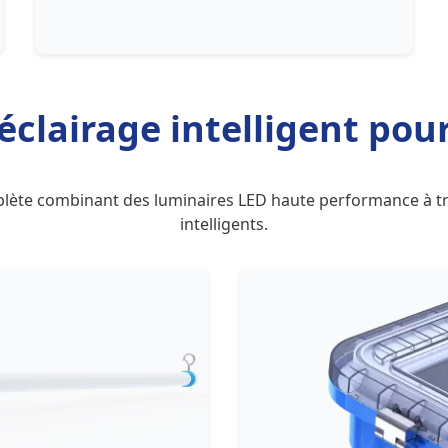
éclairage intelligent pour
mplète combinant des luminaires LED haute performance à tr
intelligents.