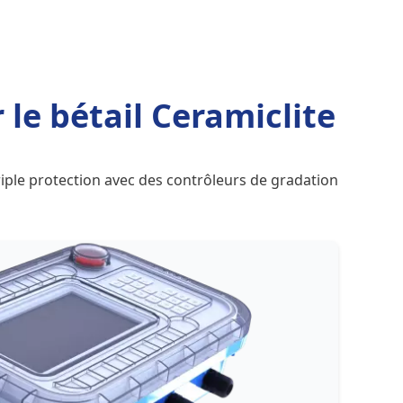
 le bétail Ceramiclite
iple protection avec des contrôleurs de gradation