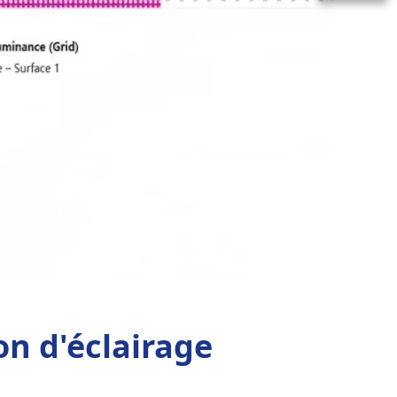
n d'éclairage