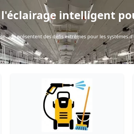
à l'éclairage intelligent po
levage présentent des défis extrêmes pour les systèmes d