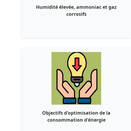
Humidité élevée, ammoniac et gaz
corrosifs
Objectifs d'optimisation de la
consommation d'énergie