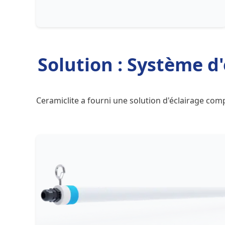
Solution : Système d'
Ceramiclite a fourni une solution d'éclairage co