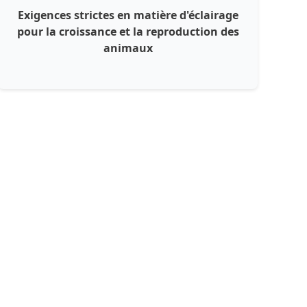
Exigences strictes en matière d'éclairage
pour la croissance et la reproduction des
animaux