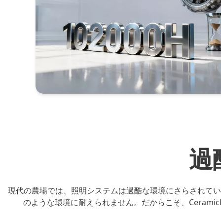
過
現代の農場では、照明システムは過酷な環境にさらされてい
のような環境に耐えられません。だからこそ、Cerami