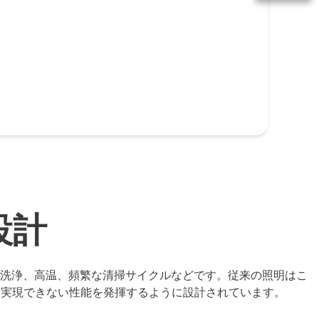
設計
洗浄、高温、頻繁な清掃サイクルなどです。従来の照明はこ
明では実現できない性能を発揮するように設計されています。