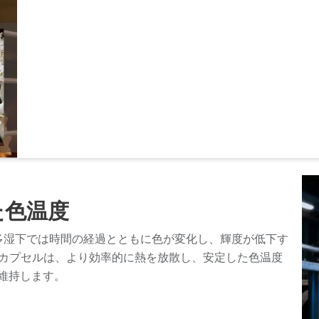
た色温度
多湿下では時間の経過とともに色が変化し、輝度が低下す
ミックカプセルは、より効率的に熱を放散し、安定した色温度
を維持します。