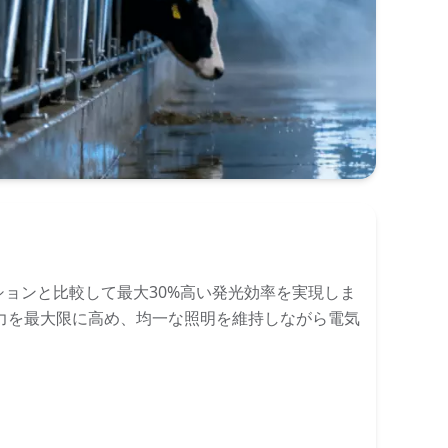
ションと比較して最大30%高い発光効率を実現しま
力を最大限に高め、均一な照明を維持しながら電気