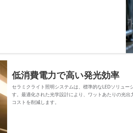
低消費電力で高い発光効率
セラミクライト照明システムは、標準的なLEDソリュー
す。最適化された光学設計により、ワットあたりの光出
コストを削減します。