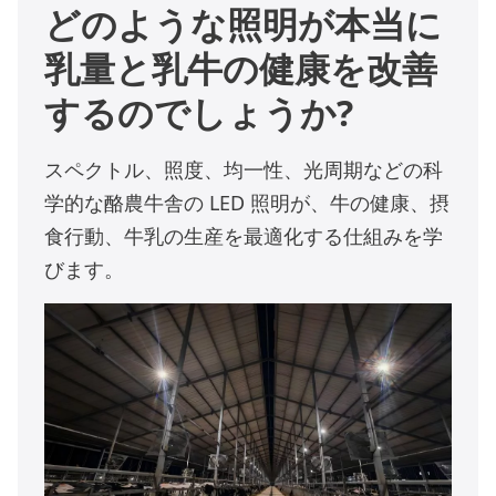
どのような照明が本当に
乳量と乳牛の健康を改善
するのでしょうか?
スペクトル、照度、均一性、光周期などの科
学的な酪農牛舎の LED 照明が、牛の健康、摂
食行動、牛乳の生産を最適化する仕組みを学
びます。