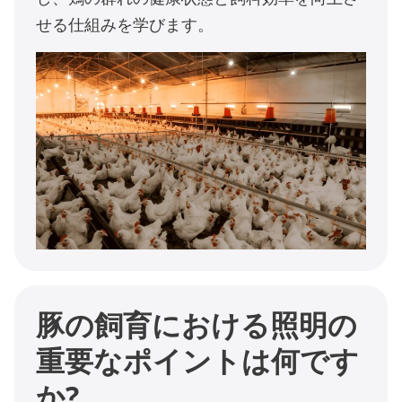
せる仕組みを学びます。
豚の飼育における照明の
重要なポイントは何です
か?