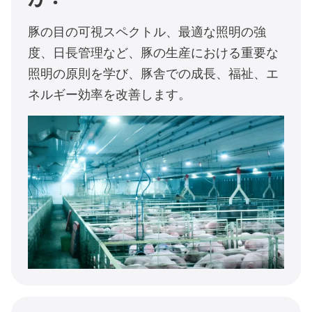
豚の目の可視スペクトル、最適な照明の強
度、日長管理など、豚の生産における重要な
照明の原則を学び、豚舎での成長、福祉、エ
ネルギー効率を改善します。