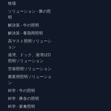
牧場
ソリューション - 豚の照
明
解決策 - 牛の照明
解決策 - 養鶏用照明
高マスト照明ソリューシ
ョン
港湾、ドック、港湾LED
照明ソリューション
空港照明ソリューション
農業用照明ソリューショ
ン
科学 - 牛の照明
科学 - 豚舎の照明
科学 - 家禽照明