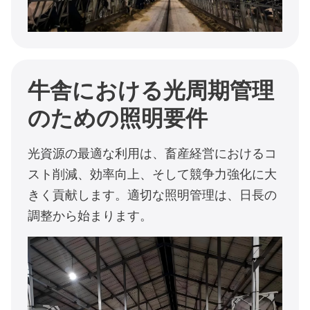
牛舎における光周期管理
のための照明要件
光資源の最適な利用は、畜産経営におけるコ
スト削減、効率向上、そして競争力強化に大
きく貢献します。適切な照明管理は、日長の
調整から始まります。