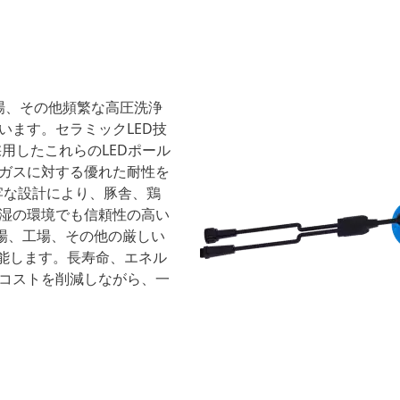
工場、その他頻繁な高圧洗浄
います。セラミックLED技
用したこれらのLEDポール
ガスに対する優れた耐性を
牢な設計により、豚舎、鶏
湿の環境でも信頼性の高い
場、工場、その他の厳しい
機能します。長寿命、エネル
コストを削減しながら、一