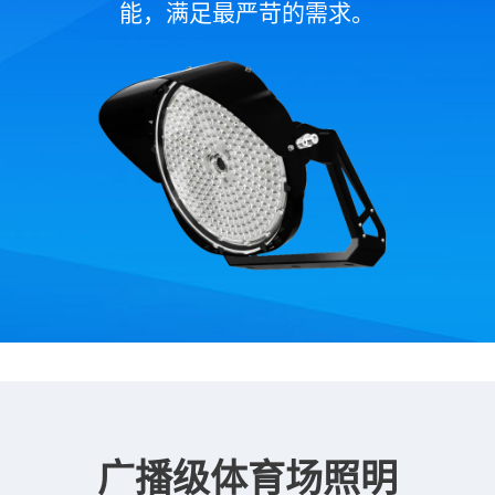
能，满足最严苛的需求。
广播级体育场照明