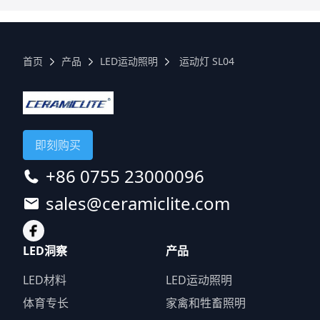
首页
产品
LED运动照明
运动灯 SL04
即刻购买
+86 0755 23000096
sales@ceramiclite.com
LED洞察
产品
LED材料
LED运动照明
体育专长
家禽和牲畜照明