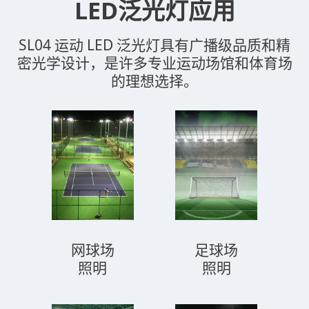
LED泛光灯应用
SL04 运动 LED 泛光灯具有广播级品质和精
密光学设计，是许多专业运动场馆和体育场
的理想选择。
网球场
足球场
照明
照明