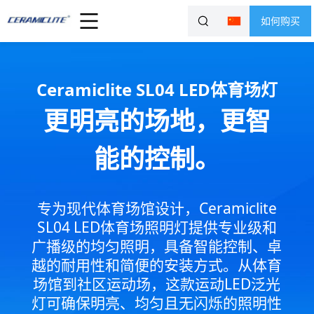
如何购买
Ceramiclite SL04 LED体育场灯
更明亮的场地，更智
能的控制。
专为现代体育场馆设计，Ceramiclite
SL04 LED体育场照明灯提供专业级和
广播级的均匀照明，具备智能控制、卓
越的耐用性和简便的安装方式。从体育
场馆到社区运动场，这款运动LED泛光
灯可确保明亮、均匀且无闪烁的照明性