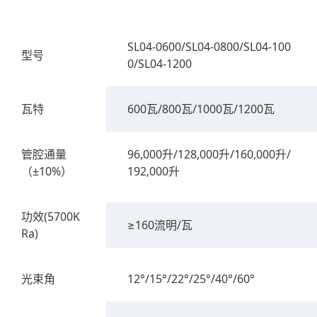
SL04-0600/SL04-0800/SL04-100
型号
0/SL04-1200
瓦特
600瓦/800瓦/1000瓦/1200瓦
管腔通量
96,000升/128,000升/160,000升/
（±10%）
192,000升
功效(5700K
≥160流明/瓦
Ra)
光束角
12°/15°/22°/25°/40°/60°