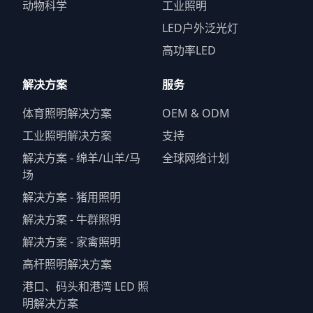
动物科学
工业照明
LED户外泛光灯
高功率LED
解决方案
服务
体育照明解决方案
OEM & ODM
工业照明解决方案
支持
解决方案 - 绵羊/山羊/马
全球网络计划
场
解决方案 - 猪用照明
解决方案 - 牛群照明
解决方案 - 家禽照明
高杆照明解决方案
港口、码头和港湾 LED 照
明解决方案