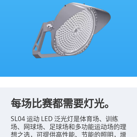
每场比赛都需要灯光。
SL04 运动 LED 泛光灯是体育场、训练
场、网球场、足球场和多功能运动场的理
想之选，可提供高性能、节能的照明，增