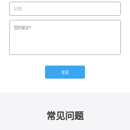
公司
发送
常见问题