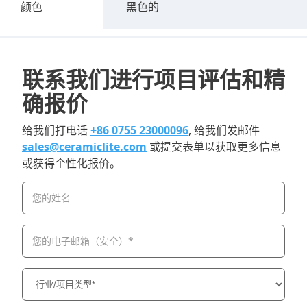
颜色
黑色的
联系我们进行项目评估和精
确报价
给我们打电话
+86 0755 23000096
, 给我们发邮件
sales@ceramiclite.com
或提交表单以获取更多信息
或获得个性化报价。
您的姓名
您的电子邮箱（安全）*