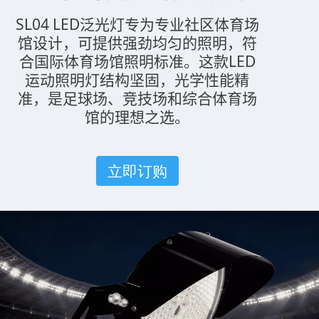
SL04 LED泛光灯专为专业社区体育场
馆设计，可提供强劲均匀的照明，符
合国际体育场馆照明标准。这款LED
运动照明灯结构坚固，光学性能精
准，是足球场、竞技场和综合体育场
馆的理想之选。
立即订购