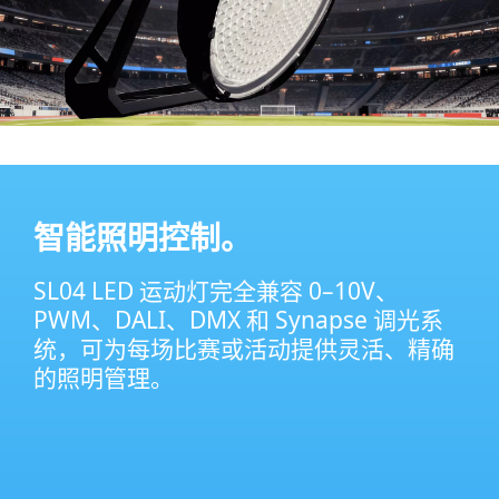
智能照明控制。
SL04 LED 运动灯完全兼容 0–10V、
PWM、DALI、DMX 和 Synapse 调光系
统，可为每场比赛或活动提供灵活、精确
的照明管理。