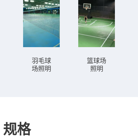
羽毛球
篮球场
场照明
照明
规格