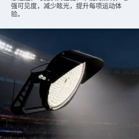
强可见度，减少眩光，提升每项运动体
验。