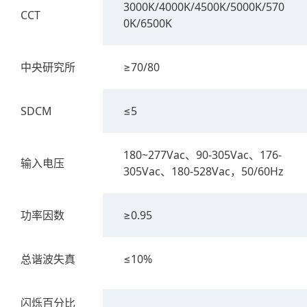
3000K/4000K/4500K/5000K/570
CCT
0K/6500K
中央研究所
≥70/80
SDCM
≤5
180~277Vac、90-305Vac、176-
输入电压
305Vac、180-528Vac，50/60Hz
功率因数
≥0.95
总谐波失真
≤10%
闪烁百分比