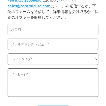
+86 0755 23000096
にお電話いただくか、
sales@ceramiclite.com
にメールを送信するか、下
記のフォームを送信して、詳細情報を受け取るか、個
別のオファーを取得してください。
お名前
メールアドレス（安全）*