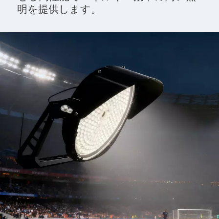
明を提供します。