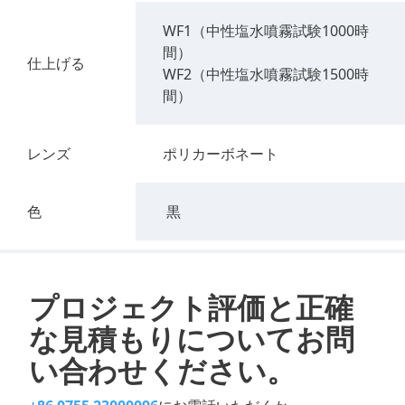
WF1（中性塩水噴霧試験1000時
間）
仕上げる
WF2（中性塩水噴霧試験1500時
間）
レンズ
ポリカーボネート
色
黒
プロジェクト評価と正確
な見積もりについてお問
い合わせください。