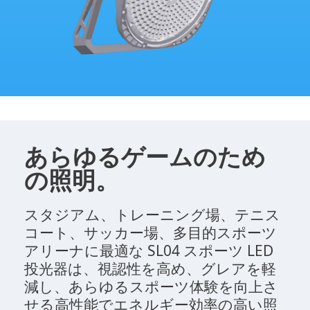
あらゆるゲームのため
の照明。
スタジアム、トレーニング場、テニス
コート、サッカー場、多目的スポーツ
アリーナに最適な SL04 スポーツ LED
投光器は、視認性を高め、グレアを軽
減し、あらゆるスポーツ体験を向上さ
せる高性能でエネルギー効率の高い照