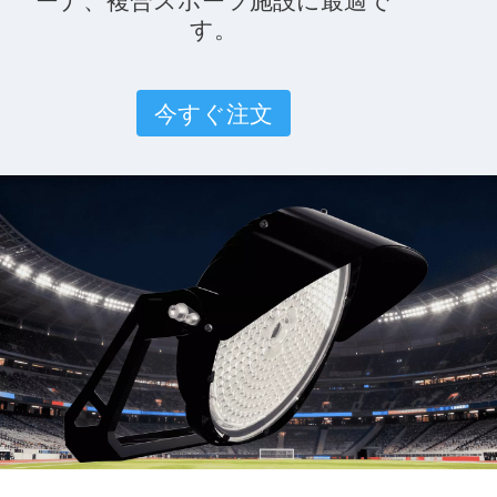
す。
今すぐ注文