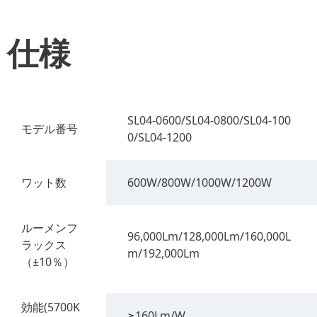
仕様
SL04-0600/SL04-0800/SL04-100
モデル番号
0/SL04-1200
ワット数
600W/800W/1000W/1200W
ルーメンフ
96,000Lm/128,000Lm/160,000L
ラックス
m/192,000Lm
（±10％）
効能(5700K
≥160Lm/W