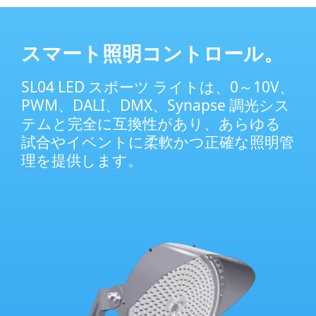
スマート照明コントロール。
SL04 LED スポーツ ライトは、0～10V、
PWM、DALI、DMX、Synapse 調光シス
テムと完全に互換性があり、あらゆる
試合やイベントに柔軟かつ正確な照明管
理を提供します。