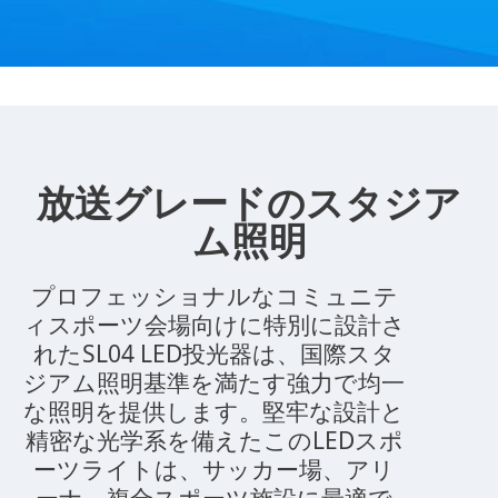
放送グレードのスタジア
ム照明
プロフェッショナルなコミュニテ
ィスポーツ会場向けに特別に設計さ
れたSL04 LED投光器は、国際スタ
ジアム照明基準を満たす強力で均一
な照明を提供します。堅牢な設計と
精密な光学系を備えたこのLEDスポ
ーツライトは、サッカー場、アリ
ーナ、複合スポーツ施設に最適で