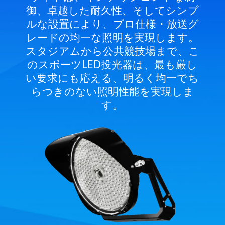
御、卓越した耐久性、そしてシンプ
ルな設置により、プロ仕様・放送グ
レードの均一な照明を実現します。
スタジアムから公共競技場まで、こ
のスポーツLED投光器は、最も厳し
い要求にも応える、明るく均一でち
らつきのない照明性能を実現しま
す。