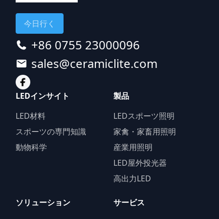
今日行く
+86 0755 23000096
sales@ceramiclite.com
LEDインサイト
製品
LED材料
LEDスポーツ照明
スポーツの専門知識
家禽・家畜用照明
動物科学
産業用照明
LED屋外投光器
高出力LED
ソリューション
サービス