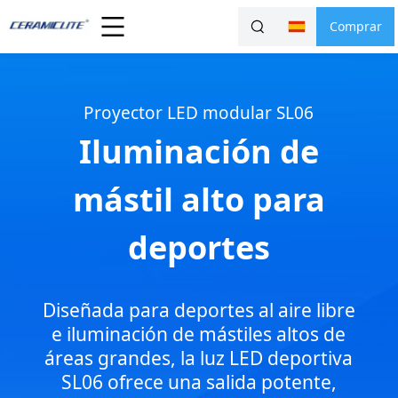
Comprar
Proyector LED modular SL06
Iluminación de
mástil alto para
deportes
Diseñada para deportes al aire libre
e iluminación de mástiles altos de
áreas grandes, la luz LED deportiva
SL06 ofrece una salida potente,