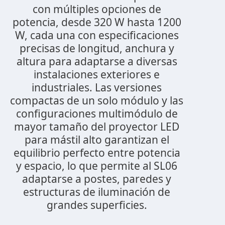
con múltiples opciones de
potencia, desde 320 W hasta 1200
W, cada una con especificaciones
precisas de longitud, anchura y
altura para adaptarse a diversas
instalaciones exteriores e
industriales. Las versiones
compactas de un solo módulo y las
configuraciones multimódulo de
mayor tamaño del proyector LED
para mástil alto garantizan el
equilibrio perfecto entre potencia
y espacio, lo que permite al SL06
adaptarse a postes, paredes y
estructuras de iluminación de
grandes superficies.