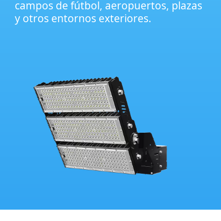
campos de fútbol, ​​aeropuertos, plazas
y otros entornos exteriores.