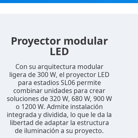
Proyector modular
LED
Con su arquitectura modular
ligera de 300 W, el proyector LED
para estadios SL06 permite
combinar unidades para crear
soluciones de 320 W, 680 W, 900 W
o 1200 W. Admite instalación
integrada y dividida, lo que le da la
libertad de adaptar la estructura
de iluminación a su proyecto.