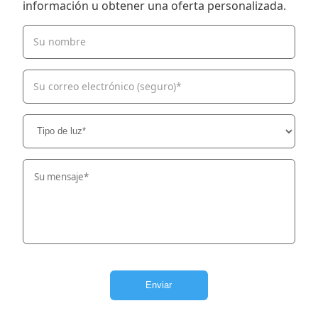
información u obtener una oferta personalizada.
Su nombre
Su correo electrónico (seguro)*
Enviar