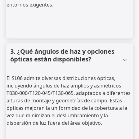
entornos exigentes.
3. ¿Qué ángulos de haz y opciones
ópticas están disponibles?
El SL06 admite diversas distribuciones ópticas,
incluyendo ángulos de haz amplios y asimétricos:
T030-000/T120-045/T130-065, adaptados a diferentes
alturas de montaje y geometrías de campo. Estas
ópticas mejoran la uniformidad de la cobertura a la
vez que minimizan el deslumbramiento y la
dispersión de luz fuera del área objetivo.