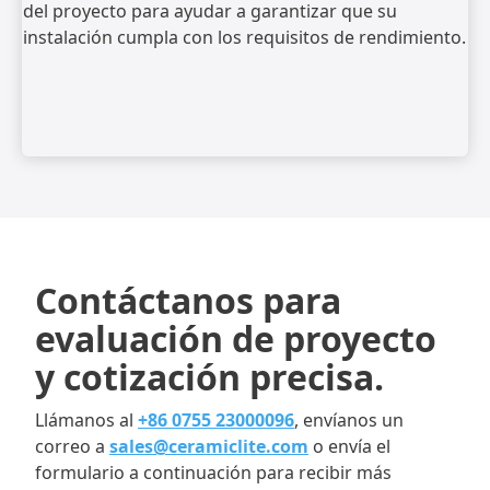
del proyecto para ayudar a garantizar que su
instalación cumpla con los requisitos de rendimiento.
Contáctanos para
evaluación de proyecto
y cotización precisa.
Llámanos al
+86 0755 23000096
, envíanos un
correo a
sales@ceramiclite.com
o envía el
formulario a continuación para recibir más