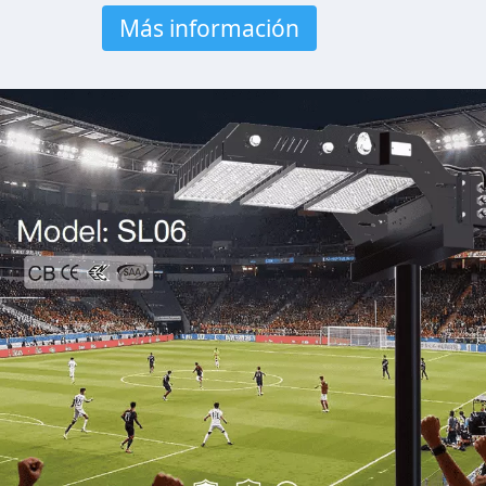
Más información