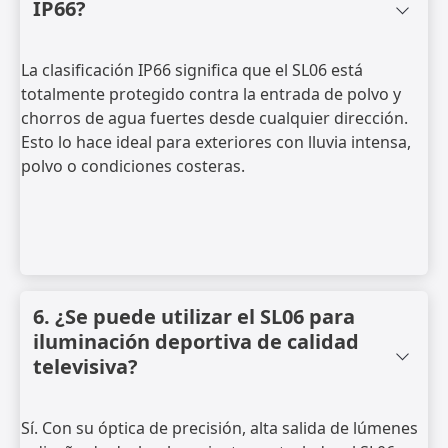
IP66?
La clasificación IP66 significa que el SL06 está
totalmente protegido contra la entrada de polvo y
chorros de agua fuertes desde cualquier dirección.
Esto lo hace ideal para exteriores con lluvia intensa,
polvo o condiciones costeras.
6. ¿Se puede utilizar el SL06 para
iluminación deportiva de calidad
televisiva?
Sí. Con su óptica de precisión, alta salida de lúmenes