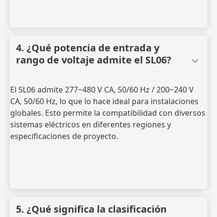
4. ¿Qué potencia de entrada y
rango de voltaje admite el SL06?
El SL06 admite 277~480 V CA, 50/60 Hz / 200~240 V
CA, 50/60 Hz, lo que lo hace ideal para instalaciones
globales. Esto permite la compatibilidad con diversos
sistemas eléctricos en diferentes regiones y
especificaciones de proyecto.
5. ¿Qué significa la clasificación