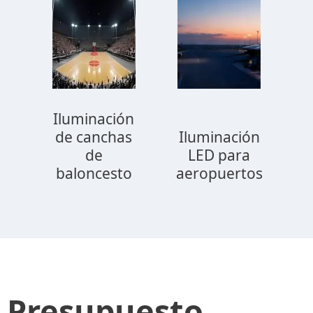
Iluminación
de canchas
Iluminación
de
LED para
baloncesto
aeropuertos
Presupuesto