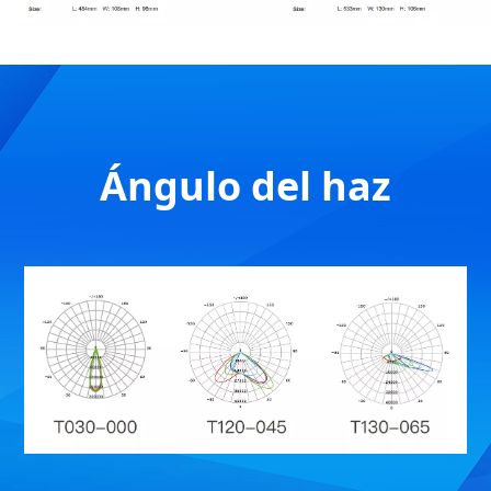
Ángulo del haz