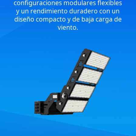
configuraciones modulares flexibles
y un rendimiento duradero con un
diseño compacto y de baja carga de
viento.