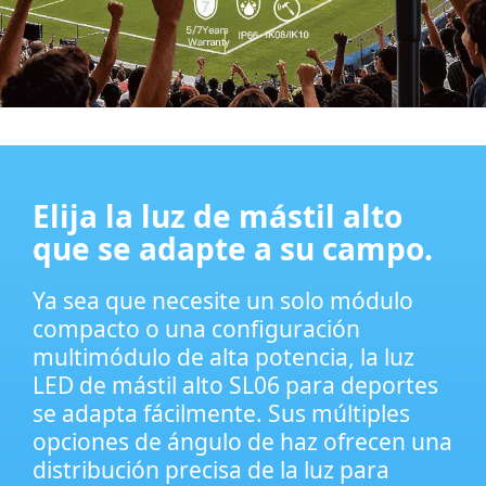
Elija la luz de mástil alto
que se adapte a su campo.
Ya sea que necesite un solo módulo
compacto o una configuración
multimódulo de alta potencia, la luz
LED de mástil alto SL06 para deportes
se adapta fácilmente. Sus múltiples
opciones de ángulo de haz ofrecen una
distribución precisa de la luz para