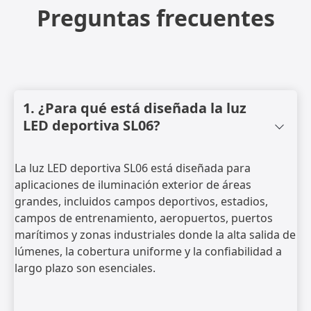
Preguntas frecuentes
1. ¿Para qué está diseñada la luz
LED deportiva SL06?
La luz LED deportiva SL06 está diseñada para
aplicaciones de iluminación exterior de áreas
grandes, incluidos campos deportivos, estadios,
campos de entrenamiento, aeropuertos, puertos
marítimos y zonas industriales donde la alta salida de
lúmenes, la cobertura uniforme y la confiabilidad a
largo plazo son esenciales.