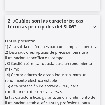
2. ¿Cuáles son las características
técnicas principales del SL06?
El SL06 presenta:
1) Alta salida de lúmenes para una amplia cobertura.
2) Distribuciones ópticas de precisión para una
iluminación específica del campo
. 3) Gestión térmica robusta para un rendimiento
máximo
. 4) Controladores de grado industrial para un
rendimiento eléctrico estable
. 5) Alta protección de entrada (IP66) para
condiciones exteriores adversas.
Estas características garantizan un rendimiento de
iluminación estable, eficiente y profesional para