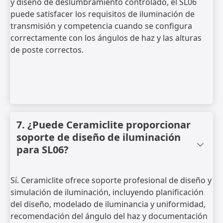
y diseño de deslumbramiento controlado, el SL06
puede satisfacer los requisitos de iluminación de
transmisión y competencia cuando se configura
correctamente con los ángulos de haz y las alturas
de poste correctos.
7. ¿Puede Ceramiclite proporcionar
soporte de diseño de iluminación
para SL06?
Sí. Ceramiclite ofrece soporte profesional de diseño y
simulación de iluminación, incluyendo planificación
del diseño, modelado de iluminancia y uniformidad,
recomendación del ángulo del haz y documentación