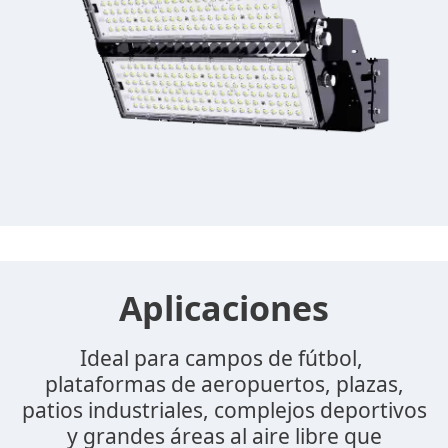
Aplicaciones
Ideal para campos de fútbol, ​​
plataformas de aeropuertos, plazas,
patios industriales, complejos deportivos
y grandes áreas al aire libre que