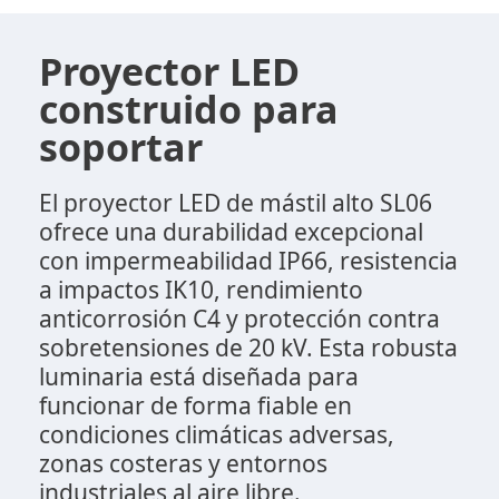
Proyector LED
construido para
soportar
El proyector LED de mástil alto SL06
ofrece una durabilidad excepcional
con impermeabilidad IP66, resistencia
a impactos IK10, rendimiento
anticorrosión C4 y protección contra
sobretensiones de 20 kV. Esta robusta
luminaria está diseñada para
funcionar de forma fiable en
condiciones climáticas adversas,
zonas costeras y entornos
industriales al aire libre.