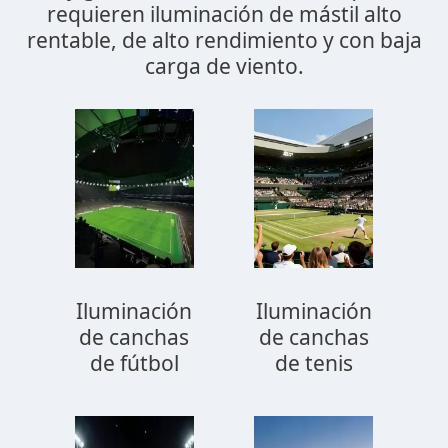
requieren iluminación de mástil alto
rentable, de alto rendimiento y con baja
carga de viento.
Iluminación
Iluminación
de canchas
de canchas
de fútbol
de tenis