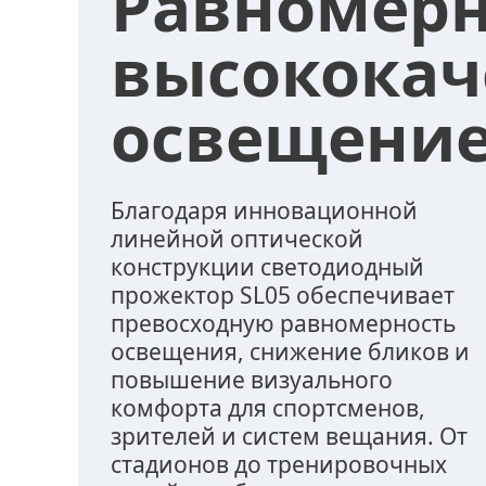
Равномерн
высококач
освещение
Благодаря инновационной
линейной оптической
конструкции светодиодный
прожектор SL05 обеспечивает
превосходную равномерность
освещения, снижение бликов и
повышение визуального
комфорта для спортсменов,
зрителей и систем вещания. От
стадионов до тренировочных