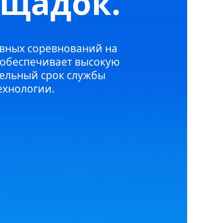
ощадок.
вных соревнований на
 обеспечивает высокую
ельный срок службы
ехнологии.