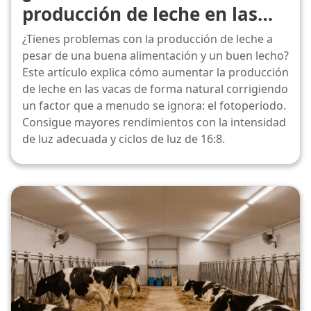
producción de leche en las
vacas de forma natural?
¿Tienes problemas con la producción de leche a
pesar de una buena alimentación y un buen lecho?
Este artículo explica cómo aumentar la producción
de leche en las vacas de forma natural corrigiendo
un factor que a menudo se ignora: el fotoperiodo.
Consigue mayores rendimientos con la intensidad
de luz adecuada y ciclos de luz de 16:8.