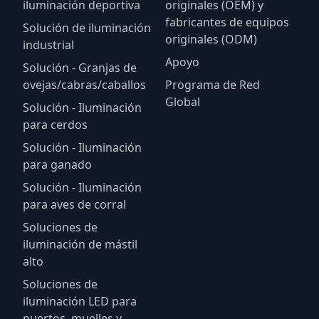
iluminación deportiva
originales (OEM) y
fabricantes de equipos
Solución de iluminación
originales (ODM)
industrial
Apoyo
Solución - Granjas de
ovejas/cabras/caballos
Programa de Red
Global
Solución - Iluminación
para cerdos
Solución - Iluminación
para ganado
Solución - Iluminación
para aves de corral
Soluciones de
iluminación de mástil
alto
Soluciones de
iluminación LED para
puertos, muelles y