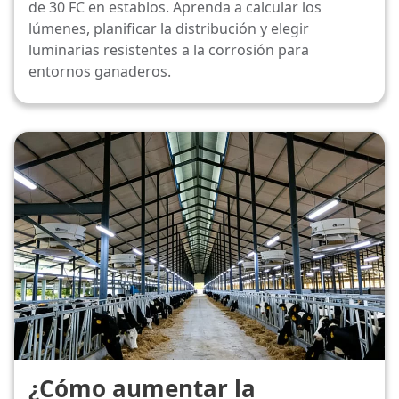
de 30 FC en establos. Aprenda a calcular los
lúmenes, planificar la distribución y elegir
luminarias resistentes a la corrosión para
entornos ganaderos.
¿Cómo aumentar la