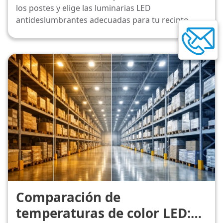
los postes y elige las luminarias LED
antideslumbrantes adecuadas para tu recinto.
Comparación de
temperaturas de color LED: