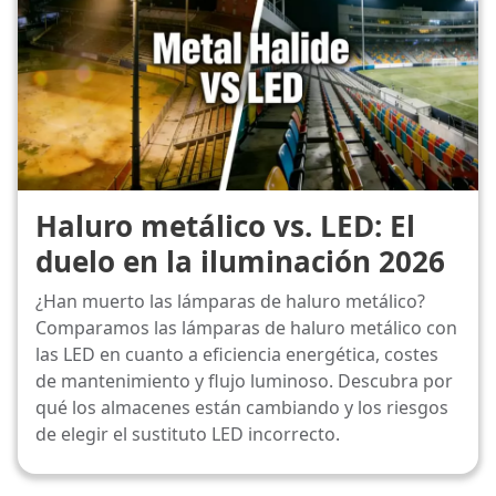
Haluro metálico vs. LED: El
duelo en la iluminación 2026
¿Han muerto las lámparas de haluro metálico?
Comparamos las lámparas de haluro metálico con
las LED en cuanto a eficiencia energética, costes
de mantenimiento y flujo luminoso. Descubra por
qué los almacenes están cambiando y los riesgos
de elegir el sustituto LED incorrecto.