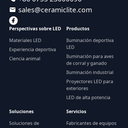
sales@ceramiclite.com
Perspectivas sobre LED
Productos
Materiales LED
Iluminación deportiva
LED
Experiencia deportiva
Iluminación para aves
Ciencia animal
de corral y ganado
Iluminación industrial
Proyectores LED para
exteriores
LED de alta potencia
Soluciones
Servicios
Soluciones de
Fabricantes de equipos