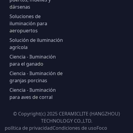
dársenas
Soluciones de
iluminación para
aeropuertos
Solución de iluminación
agrícola
Ciencia - Iluminación
para el ganado
Ciencia - Iluminación de
granjas porcinas
Ciencia - Iluminación
para aves de corral
© Copyright(c) 2025 CERAMICLITE (HANGZHOU)
TECHNOLOGY CO.,LTD.
política de privacidad
Condiciones de uso
Foco