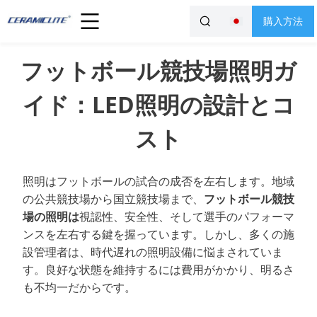
購入方法
フットボール競技場照明ガ
イド：LED照明の設計とコ
スト
照明はフットボールの試合の成否を左右します。地域
の公共競技場から国立競技場まで、
フットボール競技
場の照明は
視認性、安全性、そして選手のパフォーマ
ンスを左右する鍵を握っています。しかし、多くの施
設管理者は、時代遅れの照明設備に悩まされていま
す。良好な状態を維持するには費用がかかり、明るさ
も不均一だからです。