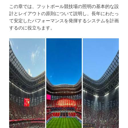
この章では、フットボール競技場の照明の基本的な設
計とレイアウトの原則について説明し、長年にわたっ
て安定したパフォーマンスを発揮するシステムを計画
するのに役立ちます。