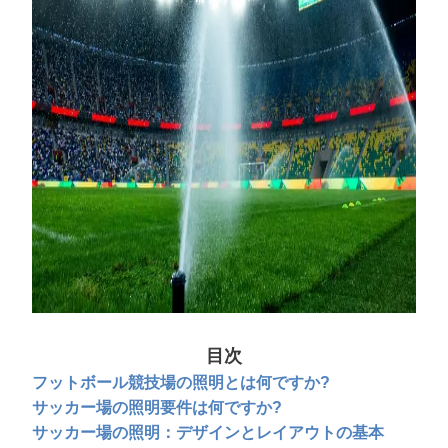
目次
フットボール競技場の照明とは何ですか?
サッカー場の照明要件は何ですか?
サッカー場の照明：デザインとレイアウトの基本