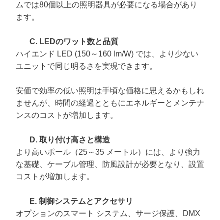
ムでは80個以上の照明器具が必要になる場合があり
ます。
C. LEDのワット数と品質
ハイエンド LED (150～160 lm/W) では、より少ない
ユニットで同じ明るさを実現できます。
安価で効率の低い照明は手頃な価格に思えるかもしれ
ませんが、時間の経過とともにエネルギーとメンテナ
ンスのコストが増加します。
D. 取り付け高さと構造
より高いポール（25～35 メートル）には、より強力
な基礎、ケーブル管理、防風設計が必要となり、設置
コストが増加します。
E. 制御システムとアクセサリ
オプションのスマート システム、サージ保護、DMX