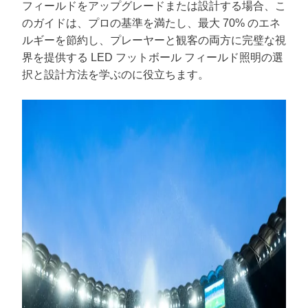
フィールドをアップグレードまたは設計する場合、こ
のガイドは、プロの基準を満たし、最大 70% のエネ
ルギーを節約し、プレーヤーと観客の両方に完璧な視
界を提供する LED フットボール フィールド照明の選
択と設計方法を学ぶのに役立ちます。