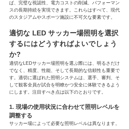
ば、完璧な視認性、電力コストの削減、パフォーマン
スの長期持続を実現できます。これらはすべて、現代
のスタジアムやスポーツ施設に不可欠な要素です。
適切な LED サッカー場照明を選択
するにはどうすればよいでしょう
か?
適切なLEDサッカー場照明を選ぶ際には、明るさだけ
でなく、精度、性能、そして長期的な信頼性も重要で
す。適切に選ばれた照明システムは、選手、審判、そ
して観客全員が試合を明瞭かつ安全に体験できるよう
にします。注目すべき点は以下のとおりです。
1. 現場の使用状況に合わせて照明レベルを
調整する
サッカー場によって必要な照明レベルは異なります。