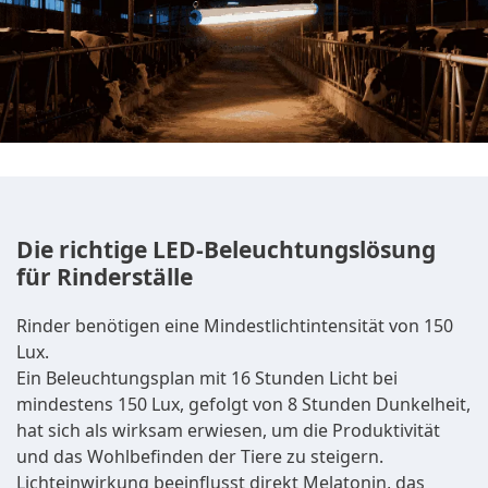
Die richtige LED-Beleuchtungslösung
für Rinderställe
Rinder benötigen eine Mindestlichtintensität von 150
Lux.
Ein Beleuchtungsplan mit 16 Stunden Licht bei
mindestens 150 Lux, gefolgt von 8 Stunden Dunkelheit,
hat sich als wirksam erwiesen, um die Produktivität
und das Wohlbefinden der Tiere zu steigern.
Lichteinwirkung beeinflusst direkt Melatonin, das