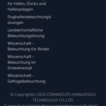
für Häfen, Docks und
Hafenanlagen
Flughafenbeleuchtungsl
ösungen
Landwirtschaftliche
Beleuchtungslösung
Wissenschaft –
Beleuchtung für Rinder
Wissenschaft –
Beleuchtung im
Schweinestall
Wissenschaft –
Geflügelbeleuchtung
© Copyright(c) 2025 CERAMICLITE (HANGZHOU)
TECHNOLOGY CO.,LTD.
Datenschutzrichtlinie
Nutzungsbedingungen
Flutlicht