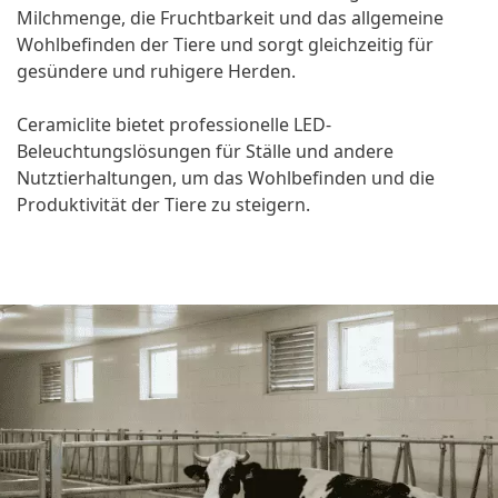
Milchmenge, die Fruchtbarkeit und das allgemeine
Wohlbefinden der Tiere und sorgt gleichzeitig für
gesündere und ruhigere Herden.
Ceramiclite bietet professionelle LED-
Beleuchtungslösungen für Ställe und andere
Nutztierhaltungen, um das Wohlbefinden und die
Produktivität der Tiere zu steigern.