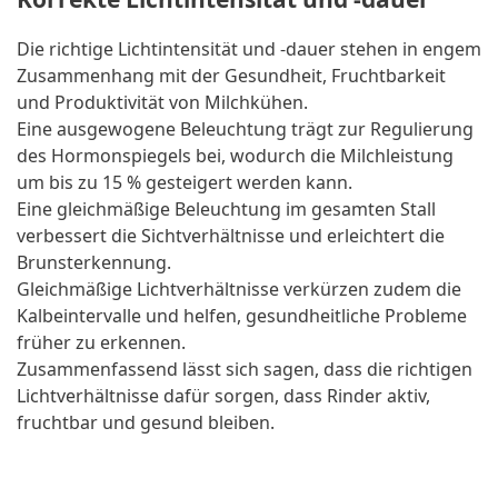
Die richtige Lichtintensität und -dauer stehen in engem
Zusammenhang mit der Gesundheit, Fruchtbarkeit
und Produktivität von Milchkühen.
Eine ausgewogene Beleuchtung trägt zur Regulierung
des Hormonspiegels bei, wodurch die Milchleistung
um bis zu 15 % gesteigert werden kann.
Eine gleichmäßige Beleuchtung im gesamten Stall
verbessert die Sichtverhältnisse und erleichtert die
Brunsterkennung.
Gleichmäßige Lichtverhältnisse verkürzen zudem die
Kalbeintervalle und helfen, gesundheitliche Probleme
früher zu erkennen.
Zusammenfassend lässt sich sagen, dass die richtigen
Lichtverhältnisse dafür sorgen, dass Rinder aktiv,
fruchtbar und gesund bleiben.