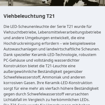
Viehbeleuchtung T21
Die LED-Scheunenleuchte der Serie T21 wurde für
Viehzuchtbetriebe, Lebensmittelverarbeitungsbetriebe
und andere Umgebungen entwickelt, die eine
Hochdruckreinigung erfordern – wie beispielsweise
Autowaschanlagen und landwirtschaftliche Scheunen.
Dank spezieller Keramik-LED-Technologie, robustem
PC-Gehäuse und vollständig wasserdichter
Konstruktion bietet die T21-Leuchte eine
außergewöhnliche Beständigkeit gegenüber
Schwefelwasserstoff, Ammoniak und anderen
korrosiven Gasen. Ihre Keramik-LED-Konstruktion
sorgt für eine mehr als vierfach höhere Beständigkeit
gegen durch Schwefelwasserstoff verursachten
Lichtabfall im Vergleich zu herkömmlichen LEDs.