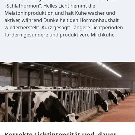
„Schlafhormon“. Helles Licht hemmt die
Melatoninproduktion und hält Kühe wacher und
aktiver, während Dunkelheit den Hormonhaushalt
wiederherstellt. Kurz gesagt: Längere Lichtperioden
fördern gesündere und produktivere Milchkühe.
Korrekte Lichtintensität und -dauer