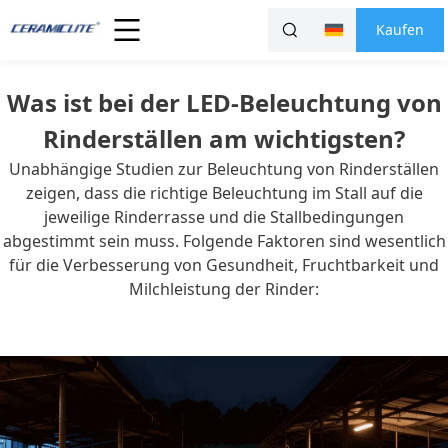
Kaufen
Was ist bei der LED-Beleuchtung von
Rinderställen am wichtigsten?
Unabhängige Studien zur Beleuchtung von Rinderställen
zeigen, dass die richtige Beleuchtung im Stall auf die
jeweilige Rinderrasse und die Stallbedingungen
abgestimmt sein muss. Folgende Faktoren sind wesentlich
für die Verbesserung von Gesundheit, Fruchtbarkeit und
Milchleistung der Rinder: