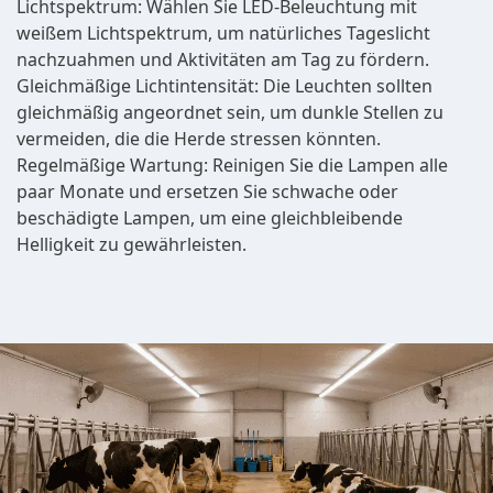
Lichtspektrum: Wählen Sie LED-Beleuchtung mit
weißem Lichtspektrum, um natürliches Tageslicht
nachzuahmen und Aktivitäten am Tag zu fördern.
Gleichmäßige Lichtintensität: Die Leuchten sollten
gleichmäßig angeordnet sein, um dunkle Stellen zu
vermeiden, die die Herde stressen könnten.
Regelmäßige Wartung: Reinigen Sie die Lampen alle
paar Monate und ersetzen Sie schwache oder
beschädigte Lampen, um eine gleichbleibende
Helligkeit zu gewährleisten.