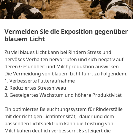
Vermeiden Sie die Exposition gegenüber
blauem Licht
Zu viel blaues Licht kann bei Rindern Stress und
nervöses Verhalten hervorrufen und sich negativ auf
deren Gesundheit und Milchproduktion auswirken.
Die Vermeidung von blauem Licht führt zu Folgendem:
1. Verbesserte Futteraufnahme
2. Reduziertes Stressniveau
3. Gesteigertes Wachstum und höhere Produktivität
Ein optimiertes Beleuchtungssystem für Rinderställe
mit der richtigen Lichtintensität, -dauer und dem
passenden Lichtspektrum kann die Leistung von
Milchkühen deutlich verbessern: Es steigert die