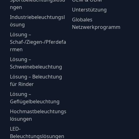
ngen
Unterstützung
Industriebeleuchtungsl
Globales
ösung
Netzwerkprogramm
Lösung –
Schaf-/Ziegen-/Pferdefa
rmen
Lösung –
Schweinebeleuchtung
Lösung – Beleuchtung
für Rinder
Lösung –
Geflügelbeleuchtung
Hochmastbeleuchtungs
lösungen
LED-
Beleuchtungslösungen