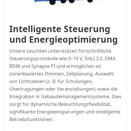
Intelligente Steuerung
und Energieoptimierung
Unsere Leuchten unterstützen fortschrittliche
Steuerungsprotokolle wie 0–10 V, DALI 2.0, DMX-
RDM und Synapse PI und ermöglichen so
zonenbasiertes Dimmen, Zeitplanung, Auswahl
von Lichtszenen (z. B. für Schulungen,
Übertragungen oder Veranstaltungen) sowie die
Integration in Gebäudemanagementsysteme. Dies
sorgt für dynamische Beleuchtungsflexibilität,
signifikante Energieeinsparungen und intelligente
Betriebsfunktionen.