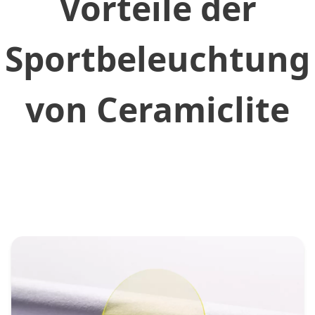
Vorteile der
Sportbeleuchtung
von Ceramiclite