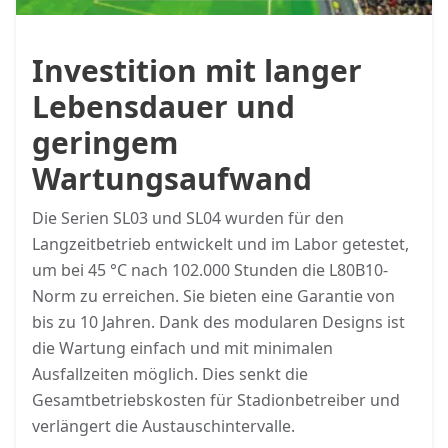
Investition mit langer
Lebensdauer und
geringem
Wartungsaufwand
Die Serien SL03 und SL04 wurden für den
Langzeitbetrieb entwickelt und im Labor getestet,
um bei 45 °C nach 102.000 Stunden die L80B10-
Norm zu erreichen. Sie bieten eine Garantie von
bis zu 10 Jahren. Dank des modularen Designs ist
die Wartung einfach und mit minimalen
Ausfallzeiten möglich. Dies senkt die
Gesamtbetriebskosten für Stadionbetreiber und
verlängert die Austauschintervalle.