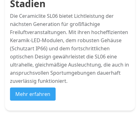
Stadien
Die Ceramiclite SL06 bietet Lichtleistung der
nächsten Generation für großflächige
Freiluftveranstaltungen. Mit ihren hocheffizienten
Keramik-LED-Modulen, dem robusten Gehäuse
(Schutzart IP66) und dem fortschrittlichen
optischen Design gewährleistet die SL06 eine
ultrahelle, gleichmäßige Ausleuchtung, die auch in
anspruchsvollen Sportumgebungen dauerhaft
zuverlässig funktioniert.
Mehr erfahren