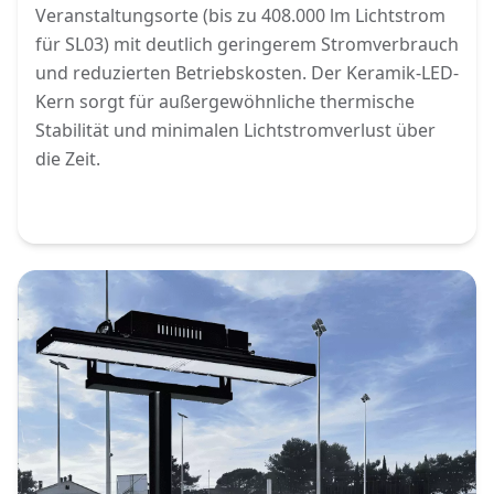
Veranstaltungsorte (bis zu 408.000 lm Lichtstrom
für SL03) mit deutlich geringerem Stromverbrauch
und reduzierten Betriebskosten. Der Keramik-LED-
Kern sorgt für außergewöhnliche thermische
Stabilität und minimalen Lichtstromverlust über
die Zeit.