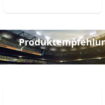
Produktempfehlu