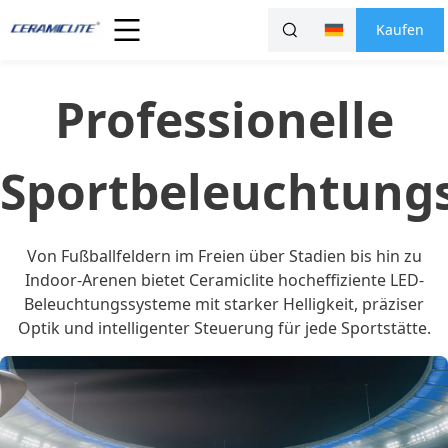
Kaufen
Professionelle
Sportbeleuchtung
Von Fußballfeldern im Freien über Stadien bis hin zu
Indoor-Arenen bietet Ceramiclite hocheffiziente LED-
Beleuchtungssysteme mit starker Helligkeit, präziser
Optik und intelligenter Steuerung für jede Sportstätte.