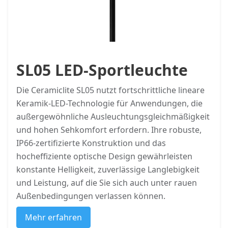
SL05 LED-Sportleuchte
Die Ceramiclite SL05 nutzt fortschrittliche lineare
Keramik-LED-Technologie für Anwendungen, die
außergewöhnliche Ausleuchtungsgleichmäßigkeit
und hohen Sehkomfort erfordern. Ihre robuste,
IP66-zertifizierte Konstruktion und das
hocheffiziente optische Design gewährleisten
konstante Helligkeit, zuverlässige Langlebigkeit
und Leistung, auf die Sie sich auch unter rauen
Außenbedingungen verlassen können.
Mehr erfahren