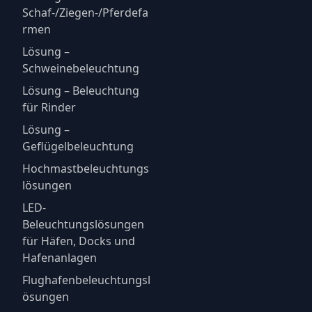
Schaf-/Ziegen-/Pferdefa
rmen
Lösung –
Schweinebeleuchtung
Lösung – Beleuchtung
für Rinder
Lösung –
Geflügelbeleuchtung
Hochmastbeleuchtungs
lösungen
LED-
Beleuchtungslösungen
für Häfen, Docks und
Hafenanlagen
Flughafenbeleuchtungsl
ösungen