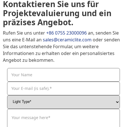
Kontaktieren Sie uns für
Projektevaluierung und ein
präzises Angebot.
Rufen Sie uns unter
+86 0755 23000096
an, senden Sie
uns eine E-Mail an
sales@ceramiclite.com
oder senden
Sie das untenstehende Formular, um weitere
Informationen zu erhalten oder ein personalisiertes
Angebot zu bekommen.
Your Name
Your E-mail (is safe).*