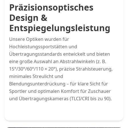
Präzisionsoptisches
Design &
Entspiegelungsleistung
Unsere Optiken wurden für
Hochleistungssportstätten und
Übertragungsstandards entwickelt und bieten
eine große Auswahl an Abstrahlwinkeln (z. B.
15°/30°/60°/110 × 20°), präzise Strahlsteuerung,
minimales Streulicht und
Blendungsunterdrückung – für klare Sicht für
Sportler und optimalen Komfort für Zuschauer
und Übertragungskameras (TLCI/CRI bis zu 90).