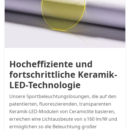
Hocheffiziente und
fortschrittliche Keramik-
LED-Technologie
Unsere Sportbeleuchtungslösungen, die auf den
patentierten, fluoreszierenden, transparenten
Keramik-LED-Modulen von Ceramiclite basieren,
erreichen eine Lichtausbeute von ≥160 lm/W und
ermöglichen so die Beleuchtung großer