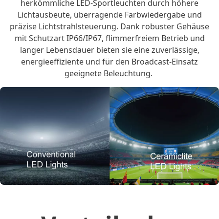
herkömmliche LED-Sportleuchten durch höhere
Lichtausbeute, überragende Farbwiedergabe und
präzise Lichtstrahlsteuerung. Dank robuster Gehäuse
mit Schutzart IP66/IP67, flimmerfreiem Betrieb und
langer Lebensdauer bieten sie eine zuverlässige,
energieeffiziente und für den Broadcast-Einsatz
geeignete Beleuchtung.