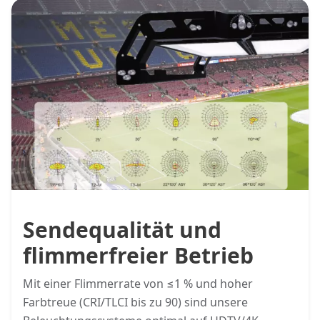
Sendequalität und
flimmerfreier Betrieb
Mit einer Flimmerrate von ≤1 % und hoher
Farbtreue (CRI/TLCI bis zu 90) sind unsere