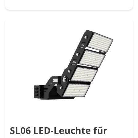
SL06 LED-Leuchte für