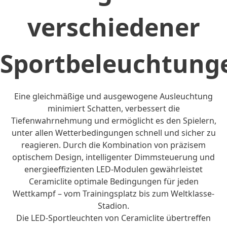
verschiedener
Sportbeleuchtun
Eine gleichmäßige und ausgewogene Ausleuchtung
minimiert Schatten, verbessert die
Tiefenwahrnehmung und ermöglicht es den Spielern,
unter allen Wetterbedingungen schnell und sicher zu
reagieren. Durch die Kombination von präzisem
optischem Design, intelligenter Dimmsteuerung und
energieeffizienten LED-Modulen gewährleistet
Ceramiclite optimale Bedingungen für jeden
Wettkampf – vom Trainingsplatz bis zum Weltklasse-
Stadion.
Die LED-Sportleuchten von Ceramiclite übertreffen