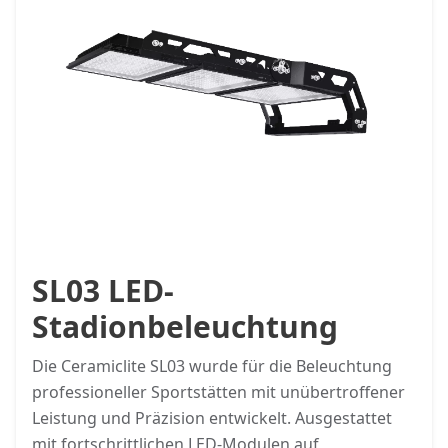
SL03 LED-
Stadionbeleuchtung
Die Ceramiclite SL03 wurde für die Beleuchtung
professioneller Sportstätten mit unübertroffener
Leistung und Präzision entwickelt. Ausgestattet
mit fortschrittlichen LED-Modulen auf