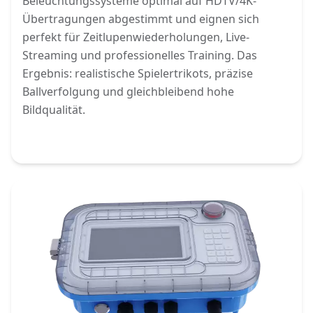
Beleuchtungssysteme optimal auf HDTV/4K-
Übertragungen abgestimmt und eignen sich
perfekt für Zeitlupenwiederholungen, Live-
Streaming und professionelles Training. Das
Ergebnis: realistische Spielertrikots, präzise
Ballverfolgung und gleichbleibend hohe
Bildqualität.