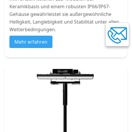
Keramikbasis und einem robusten IP66/IP67-
Gehäuse gewährleistet sie außergewöhnliche
Helligkeit, Langlebigkeit und Stabilität unter allen
Wetterbedingungen.
Mehr erfahren