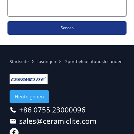
Senden
Startseite
Lösungen
Sportbeleuchtungslösungen
Heute gehen
+86 0755 23000096
sales@ceramiclite.com