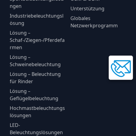
ngen
Unterstützung
Industriebeleuchtungsl
Globales
ösung
Netzwerkprogramm
Lösung –
Schaf-/Ziegen-/Pferdefa
rmen
Lösung –
Schweinebeleuchtung
Lösung – Beleuchtung
für Rinder
Lösung –
Geflügelbeleuchtung
Hochmastbeleuchtungs
lösungen
LED-
Beleuchtungslösungen