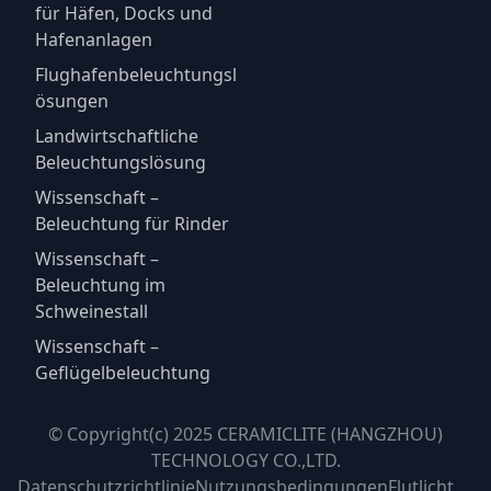
für Häfen, Docks und
Hafenanlagen
Flughafenbeleuchtungsl
ösungen
Landwirtschaftliche
Beleuchtungslösung
Wissenschaft –
Beleuchtung für Rinder
Wissenschaft –
Beleuchtung im
Schweinestall
Wissenschaft –
Geflügelbeleuchtung
© Copyright(c) 2025 CERAMICLITE (HANGZHOU)
TECHNOLOGY CO.,LTD.
Datenschutzrichtlinie
Nutzungsbedingungen
Flutlicht