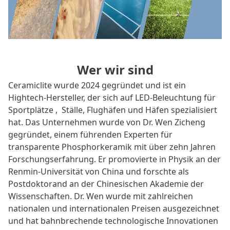
Wer wir sind
Ceramiclite wurde 2024 gegründet und ist ein
Hightech-Hersteller, der sich auf LED-Beleuchtung für
Sportplätze
,
Ställe, Flughäfen und Häfen spezialisiert
hat. Das Unternehmen wurde von Dr. Wen Zicheng
gegründet, einem führenden Experten für
transparente Phosphorkeramik mit über zehn Jahren
Forschungserfahrung. Er promovierte in Physik an der
Renmin-Universität von China und forschte als
Postdoktorand an der Chinesischen Akademie der
Wissenschaften. Dr. Wen wurde mit zahlreichen
nationalen und internationalen Preisen ausgezeichnet
und hat bahnbrechende technologische Innovationen