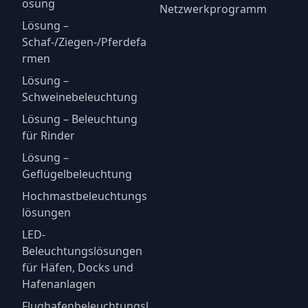
ösung
Netzwerkprogramm
Lösung –
Schaf-/Ziegen-/Pferdefa
rmen
Lösung –
Schweinebeleuchtung
Lösung – Beleuchtung
für Rinder
Lösung –
Geflügelbeleuchtung
Hochmastbeleuchtungs
lösungen
LED-
Beleuchtungslösungen
für Häfen, Docks und
Hafenanlagen
Flughafenbeleuchtungsl