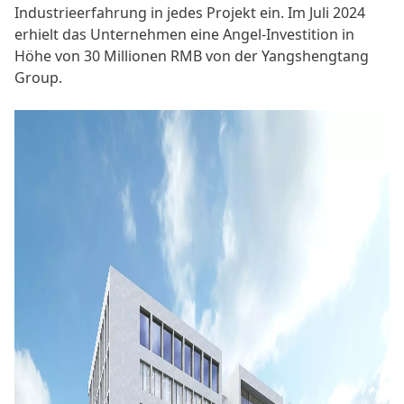
Industrieerfahrung in jedes Projekt ein. Im Juli 2024
erhielt das Unternehmen eine Angel-Investition in
Höhe von 30 Millionen RMB von der Yangshengtang
Group.