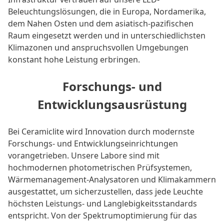
Beleuchtungslösungen, die in Europa, Nordamerika,
dem Nahen Osten und dem asiatisch-pazifischen
Raum eingesetzt werden und in unterschiedlichsten
Klimazonen und anspruchsvollen Umgebungen
konstant hohe Leistung erbringen.
Forschungs- und
Entwicklungsausrüstung
Bei Ceramiclite wird Innovation durch modernste
Forschungs- und Entwicklungseinrichtungen
vorangetrieben. Unsere Labore sind mit
hochmodernen photometrischen Prüfsystemen,
Wärmemanagement-Analysatoren und Klimakammern
ausgestattet, um sicherzustellen, dass jede Leuchte
höchsten Leistungs- und Langlebigkeitsstandards
entspricht. Von der Spektrumoptimierung für das