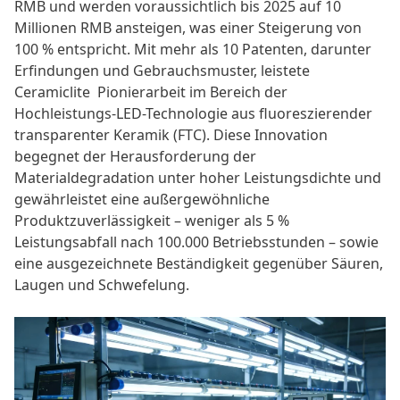
RMB und werden voraussichtlich bis 2025 auf 10
Millionen RMB ansteigen, was einer Steigerung von
100 % entspricht. Mit mehr als 10 Patenten, darunter
Erfindungen und Gebrauchsmuster, leistete
Ceramiclite
Pionierarbeit im Bereich der
Hochleistungs-LED-Technologie aus fluoreszierender
transparenter Keramik (FTC). Diese Innovation
begegnet der Herausforderung der
Materialdegradation unter hoher Leistungsdichte und
gewährleistet eine außergewöhnliche
Produktzuverlässigkeit – weniger als 5 %
Leistungsabfall nach 100.000 Betriebsstunden – sowie
eine ausgezeichnete Beständigkeit gegenüber Säuren,
Laugen und Schwefelung.