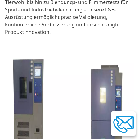
Tierwohl bis hin zu Blendungs- und Flimmertests für
Sport- und Industriebeleuchtung – unsere F&E-
Ausrüstung ermöglicht präzise Validierung,
kontinuierliche Verbesserung und beschleunigte
Produktinnovation.