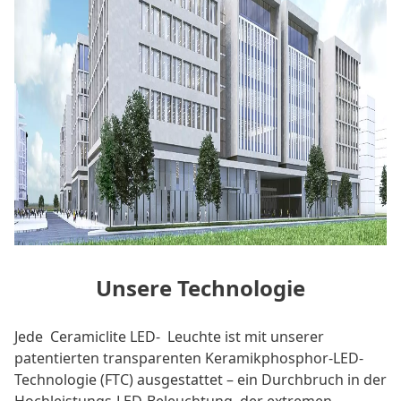
Unsere Technologie
Jede
Ceramiclite LED-
Leuchte ist mit unserer
patentierten transparenten Keramikphosphor-LED-
Technologie (FTC) ausgestattet – ein Durchbruch in der