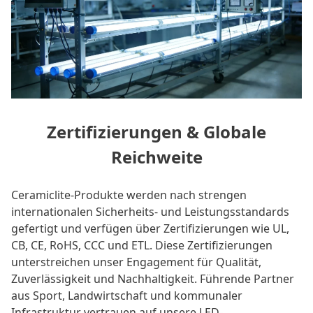
Zertifizierungen & Globale
Reichweite
Ceramiclite-Produkte werden nach strengen
internationalen Sicherheits- und Leistungsstandards
gefertigt und verfügen über Zertifizierungen wie UL,
CB, CE, RoHS, CCC und ETL. Diese Zertifizierungen
unterstreichen unser Engagement für Qualität,
Zuverlässigkeit und Nachhaltigkeit. Führende Partner
aus Sport, Landwirtschaft und kommunaler
Infrastruktur vertrauen auf unsere LED-