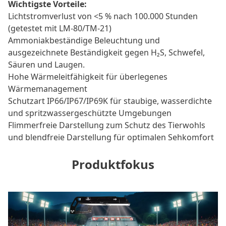
Wichtigste Vorteile:
Lichtstromverlust von <5 % nach 100.000 Stunden
(getestet mit LM-80/TM-21)
Ammoniakbeständige Beleuchtung und
ausgezeichnete Beständigkeit gegen H₂S, Schwefel,
Säuren und Laugen.
Hohe Wärmeleitfähigkeit für überlegenes
Wärmemanagement
Schutzart IP66/IP67/IP69K für staubige, wasserdichte
und spritzwassergeschützte Umgebungen
Flimmerfreie Darstellung zum Schutz des Tierwohls
und blendfreie Darstellung für optimalen Sehkomfort
Produktfokus