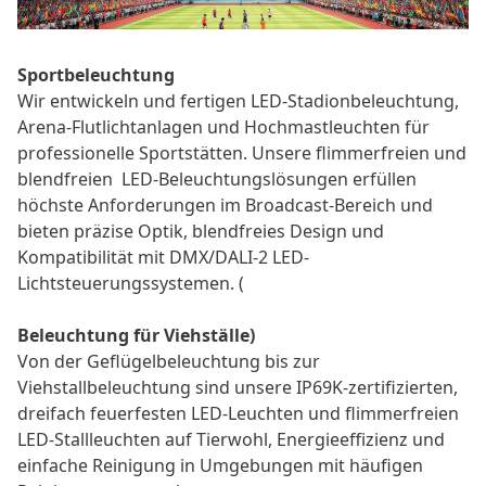
Sportbeleuchtung
Wir entwickeln und fertigen LED-Stadionbeleuchtung,
Arena-Flutlichtanlagen und Hochmastleuchten für
professionelle Sportstätten. Unsere
flimmerfreien und
blendfreien
LED-Beleuchtungslösungen erfüllen
höchste Anforderungen im Broadcast-Bereich und
bieten präzise Optik, blendfreies Design und
Kompatibilität mit DMX/DALI-2 LED-
Lichtsteuerungssystemen. (
Beleuchtung für Viehställe)
Von der Geflügelbeleuchtung bis zur
Viehstallbeleuchtung sind unsere IP69K-zertifizierten,
dreifach feuerfesten LED-Leuchten und flimmerfreien
LED-Stallleuchten auf Tierwohl, Energieeffizienz und
einfache Reinigung in Umgebungen mit häufigen