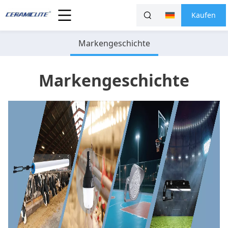
Kaufen
Markengeschichte
Markengeschichte