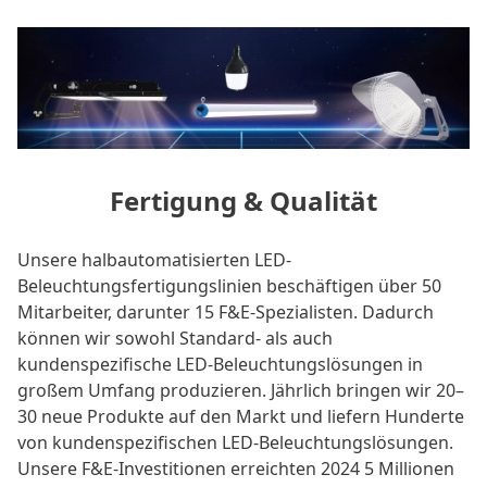
Fertigung & Qualität
Unsere halbautomatisierten LED-
Beleuchtungsfertigungslinien beschäftigen über 50
Mitarbeiter, darunter 15 F&E-Spezialisten. Dadurch
können wir sowohl Standard- als auch
kundenspezifische LED-Beleuchtungslösungen in
großem Umfang produzieren. Jährlich bringen wir 20–
30 neue Produkte auf den Markt und liefern Hunderte
von kundenspezifischen LED-Beleuchtungslösungen.
Unsere F&E-Investitionen erreichten 2024 5 Millionen