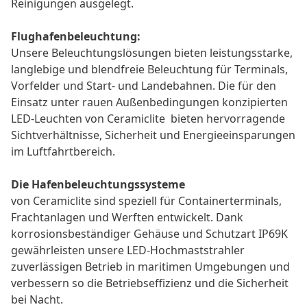
Reinigungen ausgelegt.
Flughafenbeleuchtung:
Unsere Beleuchtungslösungen bieten leistungsstarke,
langlebige und blendfreie Beleuchtung für Terminals,
Vorfelder und Start- und Landebahnen. Die für den
Einsatz unter rauen Außenbedingungen konzipierten
LED-Leuchten
von Ceramiclite
bieten hervorragende
Sichtverhältnisse, Sicherheit und Energieeinsparungen
im Luftfahrtbereich.
Die Hafenbeleuchtungssysteme
von Ceramiclite sind speziell für Containerterminals,
Frachtanlagen und Werften entwickelt. Dank
korrosionsbeständiger Gehäuse und Schutzart IP69K
gewährleisten unsere LED-Hochmaststrahler
zuverlässigen Betrieb in maritimen Umgebungen und
verbessern so die Betriebseffizienz und die Sicherheit
bei Nacht.